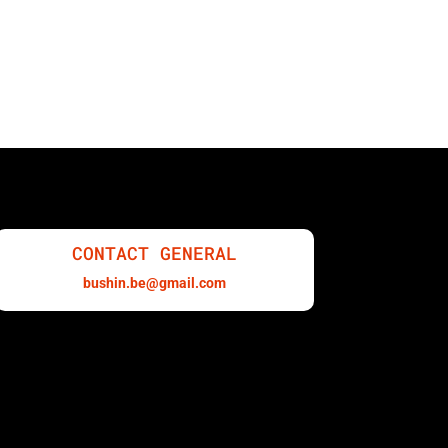
CONTACT GENERAL
bushin.be@gmail.com