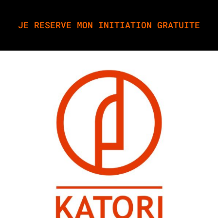
JE RESERVE MON INITIATION GRATUITE