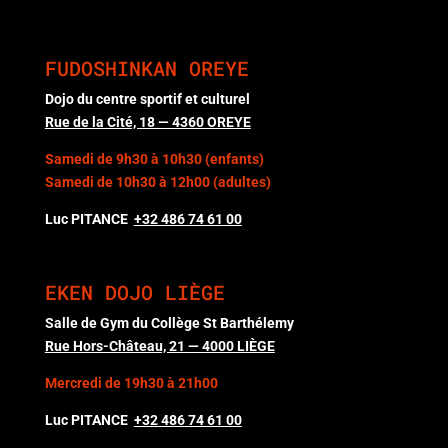
FUDOSHINKAN OREYE
Dojo du centre sportif et culturel
Rue de la Cité, 18 — 4360 OREYE
Samedi de 9h30 à 10h30 (enfants)
Samedi de 10h30 à 12h00 (adultes)
Luc PITANCE
+32 486 74 61
00
EKEN DOJO LIÈGE
Salle de Gym du Collège St Barthélemy
Rue Hors-Château, 21 — 4000 LIÈGE
Mercredi de 19h30 à 21h00
Luc PITANCE
+32 486 74 61 00