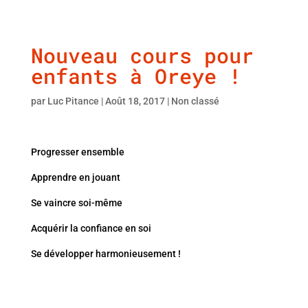
Nouveau cours pour
enfants à Oreye !
par
Luc Pitance
|
Août 18, 2017
|
Non classé
Progresser ensemble
Apprendre en jouant
Se vaincre soi-même
Acquérir la confiance en soi
Se développer harmonieusement !