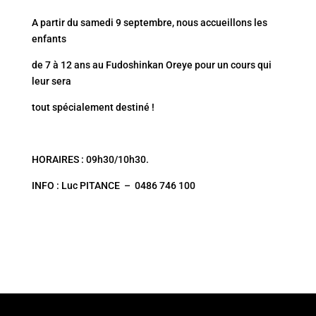
A partir du samedi 9 septembre, nous accueillons les
enfants
de 7 à 12 ans au Fudoshinkan Oreye pour un cours qui
leur sera
tout spécialement destiné !
HORAIRES : 09h30/10h30.
INFO : Luc PITANCE – 0486 746 100