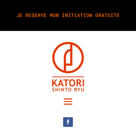
JE RESERVE MON INITIATION GRATUITE