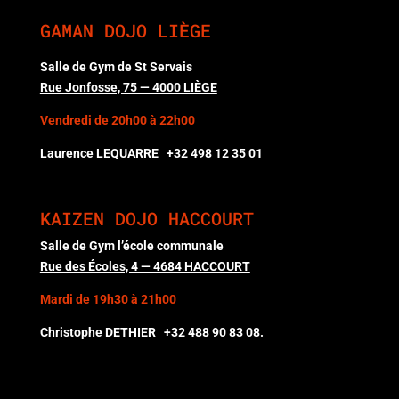
GAMAN DOJO LIÈGE
Salle de Gym de St Servais
Rue Jonfosse, 75 — 4000 LIÈGE
Vendredi de 20h00 à 22h00
Laurence LEQUARRE
+32 498 12 35 01
KAIZEN DOJO HACCOURT
Salle de Gym l’école communale
Rue des Écoles, 4 — 4684 HACCOURT
Mardi de 19h30 à 21h00
Christophe DETHIER
+32 488 90 83 08
.