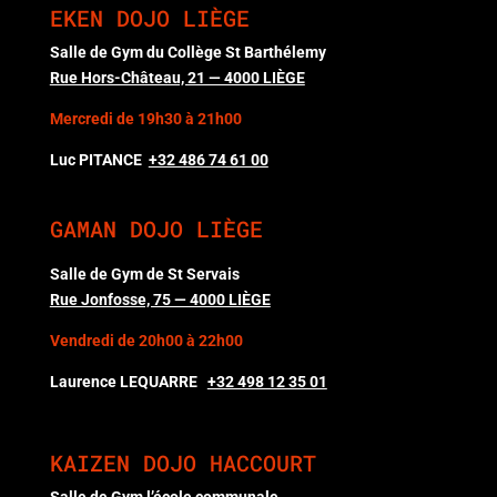
EKEN DOJO LIÈGE
Salle de Gym du Collège St Barthélemy
Rue Hors-Château, 21 — 4000 LIÈGE
Mercredi de 19h30 à 21h00
Luc PITANCE
+32 486 74 61 00
GAMAN DOJO LIÈGE
Salle de Gym de St Servais
Rue Jonfosse, 75 — 4000 LIÈGE
Vendredi de 20h00 à 22h00
Laurence LEQUARRE
+32 498 12 35 01
KAIZEN DOJO HACCOURT
Salle de Gym l’école communale