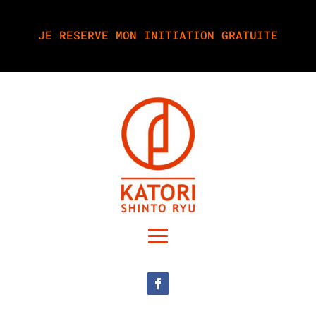
JE RESERVE MON INITIATION GRATUITE