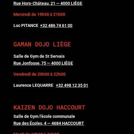
Rue Hors-Château, 21 — 4000 LIÈGE
Mercredi de 19h30 à 21h00
Luc PITANCE
+32 486 74 61 00
GAMAN DOJO LIÈGE
Salle de Gym de St Servais
Rue Jonfosse, 75 — 4000 LIÈGE
Vendredi de 20h00 à 22h00
Laurence LEQUARRE
+32 498 12 35 01
KAIZEN DOJO HACCOURT
Salle de Gym l’école communale
Rue des Écoles, 4 — 4684 HACCOURT